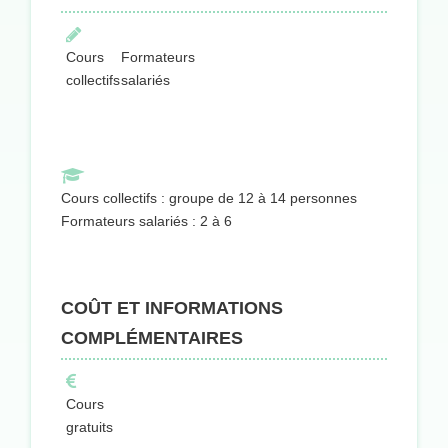
Cours
Formateurs
collectifs
salariés
Cours collectifs : groupe de 12 à 14 personnes
Formateurs salariés : 2 à 6
COÛT ET INFORMATIONS
COMPLÉMENTAIRES
Cours
gratuits