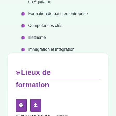
en Aquitaine
Formation de base en entreprise
Compétences clés
Illettrisme
Immigration et intégration
Lieux de
formation