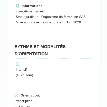
Informations
complémentaires:
Statut juridique : Organisme de formation SAS
Mise à jour avec la structure en : Juin 2020
RYTHME ET MODALITÉS
D'ORIENTATION
Intensif
(>12h/sem)
Orientation:
Prescription
obligatoire