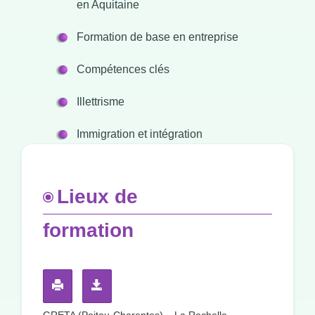
en Aquitaine
Formation de base en entreprise
Compétences clés
Illettrisme
Immigration et intégration
Lieux de
formation