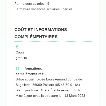
Formateurs salariés : 9
Fermeture vacances scolaires : partiel
COÛT ET INFORMATIONS
COMPLÉMENTAIRES
Cours
gratuits
Informations
complémentaires:
Siège social : Lycée Louis Armand 63 rue de
Bugellerie, 86000 Poitiers (05.46.50.01.64)
Statut juridique : Greta Établissement Public
Mise à jour avec la structure le : 13 Mars 2023