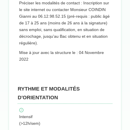
Préciser les modalités de contact : Inscription sur
le site internet ou contacter Monsieur COINDIN
Gianni au 06.12.98.52.15 (pré-requis : public âgé
de 17 à 25 ans (moins de 26 ans à la signature)
sans emploi, sans qualification, en situation de
décrochage, jusqu'au Bac obtenu et en situation
régulière).
Mise à jour avec la structure le : 04 Novembre
2022
RYTHME ET MODALITÉS
D'ORIENTATION
Intensif
(>12h/sem)