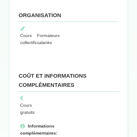
ORGANISATION
Cours
Formateurs
collectifs
salariés
COÛT ET INFORMATIONS
COMPLÉMENTAIRES
Cours
gratuits
Informations
complémentaires: