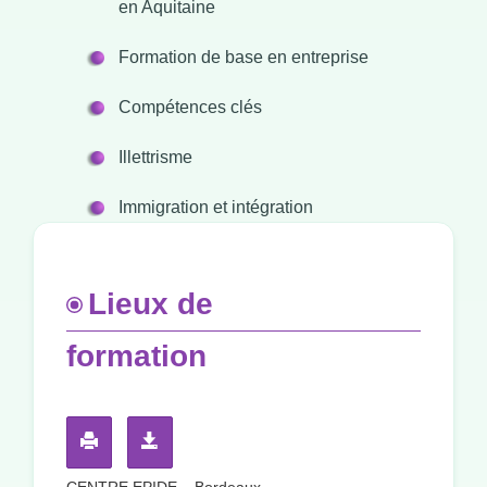
en Aquitaine
Formation de base en entreprise
Compétences clés
Illettrisme
Immigration et intégration
Lieux de
formation