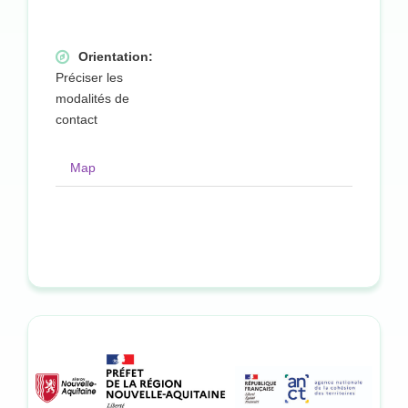
Orientation:
Préciser les
modalités de
contact
Map