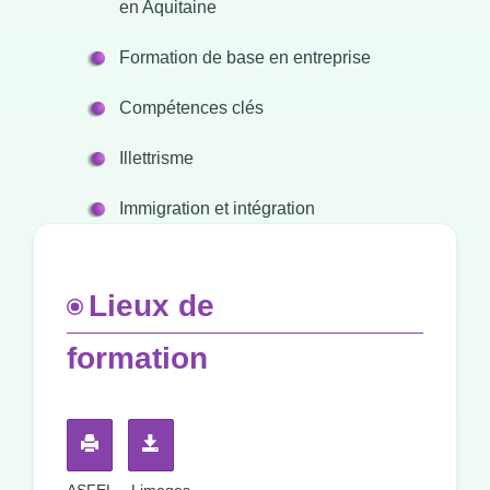
en Aquitaine
Formation de base en entreprise
Compétences clés
Illettrisme
Immigration et intégration
Lieux de
formation