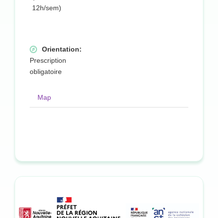
12h/sem)
Orientation:
Prescription
obligatoire
Map