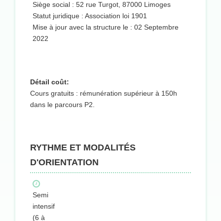
Siège social : 52 rue Turgot, 87000 Limoges
Statut juridique : Association loi 1901
Mise à jour avec la structure le : 02 Septembre
2022
Détail coût:
Cours gratuits : rémunération supérieur à 150h
dans le parcours P2.
RYTHME ET MODALITÉS
D'ORIENTATION
Semi
intensif
(6 à