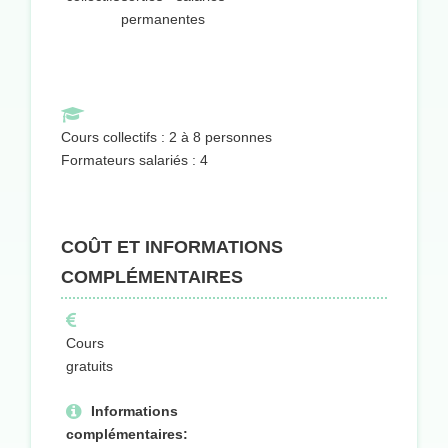
permanentes
Cours collectifs : 2 à 8 personnes
Formateurs salariés : 4
COÛT ET INFORMATIONS
COMPLÉMENTAIRES
Cours
gratuits
Informations
complémentaires: