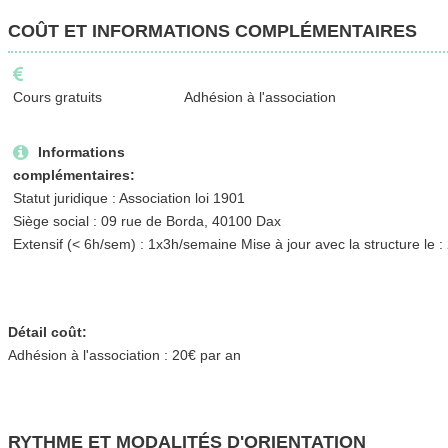
COÛT ET INFORMATIONS COMPLÉMENTAIRES
Cours gratuits
Adhésion à l'association
Informations
complémentaires:
Statut juridique : Association loi 1901
Siège social : 09 rue de Borda, 40100 Dax
Extensif (< 6h/sem) : 1x3h/semaine Mise à jour avec la structure le
Détail coût:
Adhésion à l'association : 20€ par an
RYTHME ET MODALITÉS D'ORIENTATION