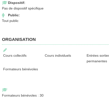
Dispositif:
Pas de dispositif spécifique
Public:
Tout public
ORGANISATION
Cours collectifs
Cours individuels
Entrées sortie
permanentes
Formateurs bénévoles
Formateurs bénévoles : 30