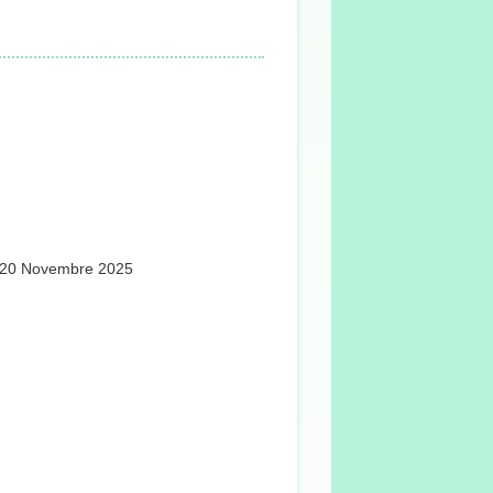
 : 20 Novembre 2025