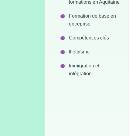
formations en Aquitaine
Formation de base en
entreprise
Compétences clés
Illettrisme
Immigration et
intégration